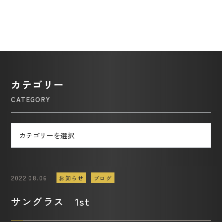
カテゴリー
2022.08.06
お知らせ
ブログ
サングラス 1st